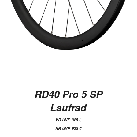
RD40 Pro 5 SP
Laufrad
VR UVP 825 €
HR UVP 925 €