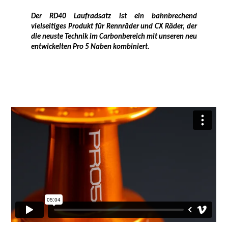
Der RD40 Laufradsatz ist ein bahnbrechend
vielseitiges Produkt für Rennräder und CX Räder, der
die neuste Technik im Carbonbereich mit unseren neu
entwickelten Pro 5 Naben kombiniert.