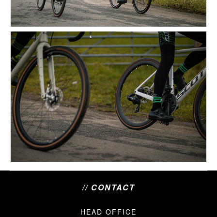
// CONTACT
HEAD OFFICE