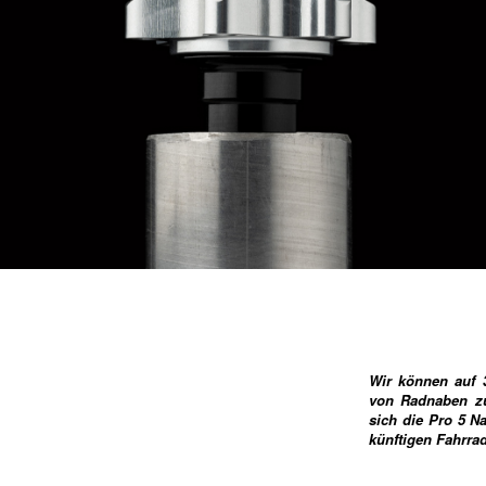
Wir können auf 3
von Radnaben zu
sich die Pro 5 N
künftigen Fahrrad