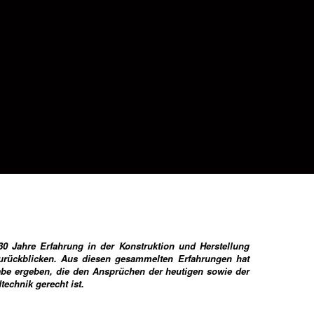
0 Jahre Erfahrung in der Konstruktion und Herstellung
rückblicken. Aus diesen gesammelten Erfahrungen hat
abe ergeben, die den Ansprüchen der heutigen sowie der
technik gerecht ist.